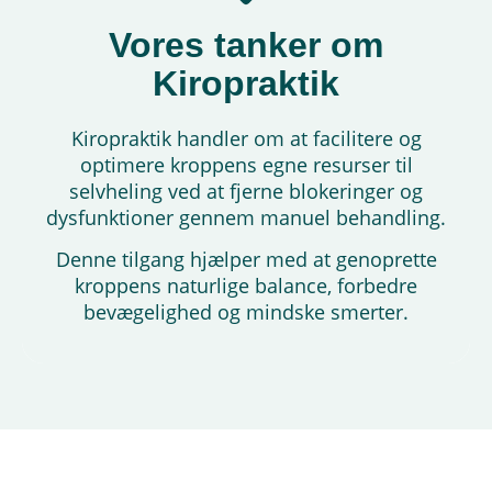
Vores tanker om
Kiropraktik
Kiropraktik handler om at facilitere og
optimere kroppens egne resurser til
selvheling ved at fjerne blokeringer og
dysfunktioner gennem manuel behandling.
Denne tilgang hjælper med at genoprette
kroppens naturlige balance, forbedre
bevægelighed og mindske smerter.