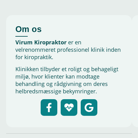
Om os
Virum Kiropraktor
er en
velrenommeret professionel klinik inden
for kiropraktik.
Klinikken tilbyder et roligt og behageligt
miljø, hvor klienter kan modtage
behandling og rådgivning om deres
helbredsmæssige bekymringer.