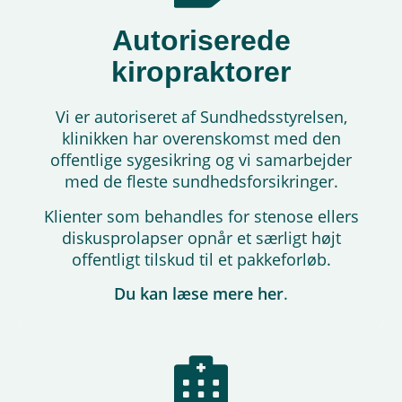
Autoriserede
kiropraktorer
Vi er autoriseret af Sundhedsstyrelsen,
klinikken har overenskomst med den
offentlige sygesikring og vi samarbejder
med de fleste sundhedsforsikringer.
Klienter som behandles for stenose ellers
diskusprolapser opnår et særligt højt
offentligt tilskud til et pakkeforløb.
Du kan læse mere her
.