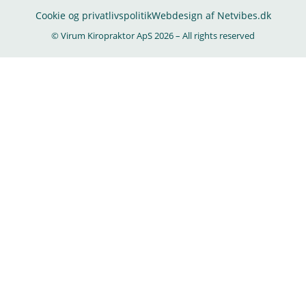
Cookie og privatlivspolitik
Webdesign af Netvibes.dk
© Virum Kiropraktor ApS 2026 – All rights reserved