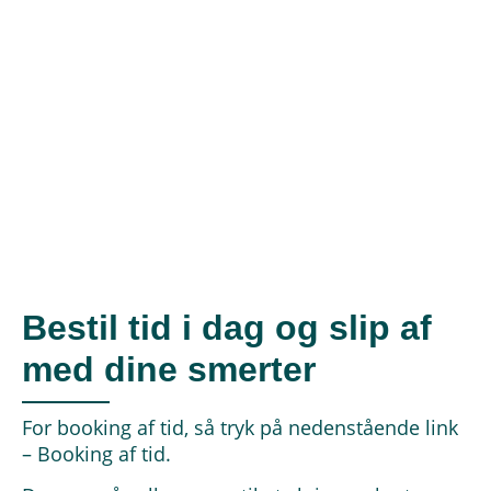
Bestil tid i dag og slip af
med dine smerter
For booking af tid, så tryk på nedenstående link
– Booking af tid.