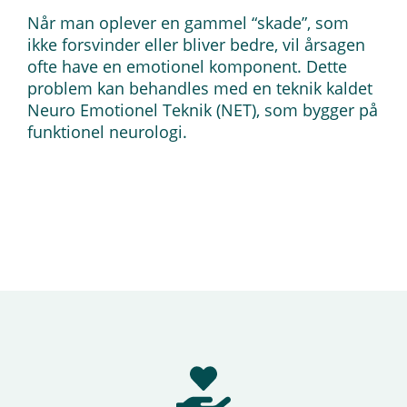
Når man oplever en gammel “skade”, som
ikke forsvinder eller bliver bedre, vil årsagen
ofte have en emotionel komponent. Dette
problem kan behandles med en teknik kaldet
Neuro Emotionel Teknik (NET), som bygger på
funktionel neurologi.