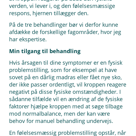
verden, vi lever i, og den følelsesmæssige
respons, hjernen tillægger den.
På de tre behandlinger bør vi derfor kunne
afdække de forskellige fagområder, hvor jeg
har ekspertise.
Min tilgang til behandling
Hvis årsagen til dine symptomer er en fysisk
problemstilling, som for eksempel at have
sovet på en dårlig madras eller fået nye sko,
der ikke passer ordentligt, vil kroppen reagere
negativt på disse fysiske omstændigheder. I
sådanne tilfælde vil en ændring af de fysiske
faktorer hjælpe kroppen med at søge tilbage
mod normalbalance, men der kan være
behov for manuel behandling undervejs.
En følelsesmæssig problemstilling opstår, når