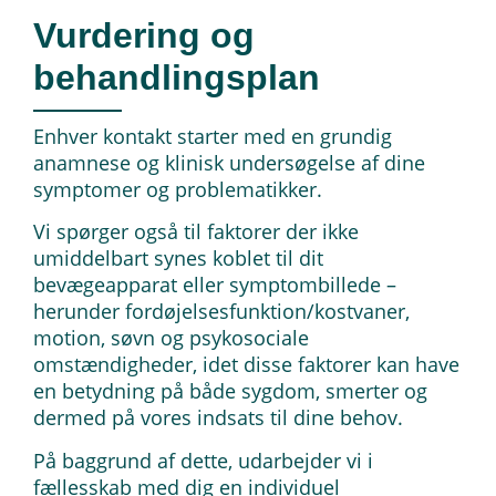
Vurdering og
behandlingsplan
Enhver kontakt starter med en grundig
anamnese og klinisk undersøgelse af dine
symptomer og problematikker.
Vi spørger også til faktorer der ikke
umiddelbart synes koblet til dit
bevægeapparat eller symptombillede –
herunder fordøjelsesfunktion/kostvaner,
motion, søvn og psykosociale
omstændigheder, idet disse faktorer kan have
en betydning på både sygdom, smerter og
dermed på vores indsats til dine behov.
På baggrund af dette, udarbejder vi i
fællesskab med dig en individuel