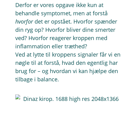
Derfor er vores opgave ikke kun at
behandle symptomet, men at forstå
hvorfor
det er opstået. Hvorfor spænder
din ryg op? Hvorfor bliver dine smerter
ved? Hvorfor reagerer kroppen med
inflammation eller træthed?
Ved at lytte til kroppens signaler får vi en
nøgle til at forstå, hvad den egentlig har
brug for – og hvordan vi kan hjælpe den
tilbage i balance.