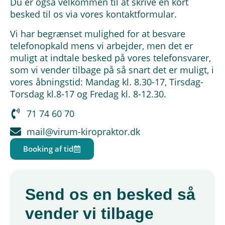
Du er også velkommen til at skrive en kort
besked til os via vores kontaktformular.
Vi har begrænset mulighed for at besvare
telefonopkald mens vi arbejder, men det er
muligt at indtale besked på vores telefonsvarer,
som vi vender tilbage på så snart det er muligt, i
vores åbningstid: Mandag kl. 8.30-17, Tirsdag-
Torsdag kl.8-17 og Fredag kl. 8-12.30.
71 74 60 70
mail@virum-kiropraktor.dk
Booking af tid
Send os en besked så
vender vi tilbage