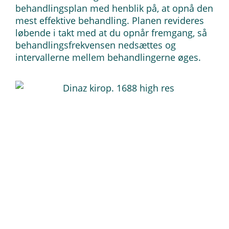
behandlingsplan med henblik på, at opnå den
mest effektive behandling. Planen revideres
løbende i takt med at du opnår fremgang, så
behandlingsfrekvensen nedsættes og
intervallerne mellem behandlingerne øges.