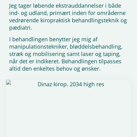
Jeg tager løbende ekstrauddannelser i både
ind- og udland, primært inden for områderne
vedrørende kiropraktisk behandlingsteknik og
pædiatri.
I behandlingen benytter jeg mig af
manipulationstekniker, bløddelsbehandling,
stræk og mobilisering samt laser og taping,
når det er indikeret. Behandlingen tilpasses
altid den enkeltes behov og ønsker.