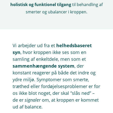
holistisk og funktionel tilgang
til behandling af
smerter og ubalancer i kroppen.
Vi arbejder ud fra et
helhedsbaseret
syn
, hvor kroppen ikke ses som en
samling af enkeltdele, men som et
sammenhængende system
, der
konstant reagerer på både det indre og
ydre miljø. Symptomer som smerte,
træthed eller fordøjelsesproblemer er for
os ikke blot noget, der skal ”slås ned” –
de er
signaler
om, at kroppen er kommet
ud af balance.