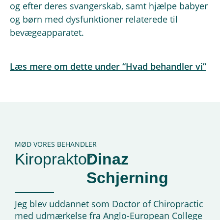
og efter deres svangerskab, samt hjælpe babyer
og børn med dysfunktioner relaterede til
bevægeapparatet.
Læs mere om dette under “Hvad behandler vi”
MØD VORES BEHANDLER
Kiropraktor
Dinaz
Schjerning
Jeg blev uddannet som Doctor of Chiropractic
med udmærkelse fra Anglo-European College