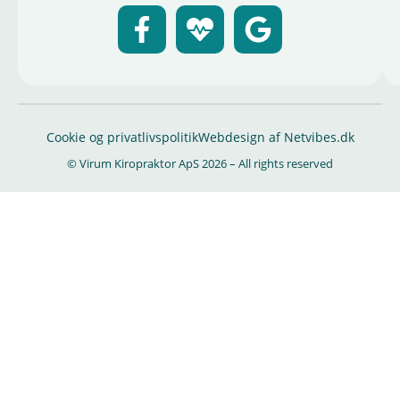
Cookie og privatlivspolitik
Webdesign af Netvibes.dk
© Virum Kiropraktor ApS 2026 – All rights reserved