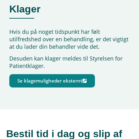
Klager
Hvis du på noget tidspunkt har følt
utilfredshed over en behandling, er det vigtigt
at du lader din behandler vide det.
Desuden kan klager meldes til Styrelsen for
Patientklager.
Se klagemuligheder eksternt
Bestil tid i dag og slip af