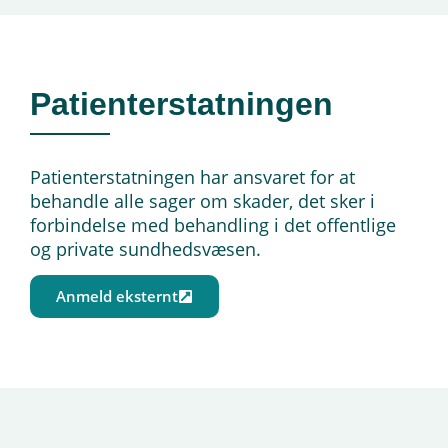
Patienterstatningen
Patienterstatningen har ansvaret for at
behandle alle sager om skader, det sker i
forbindelse med behandling i det offentlige
og private sundhedsvæsen.
Anmeld eksternt