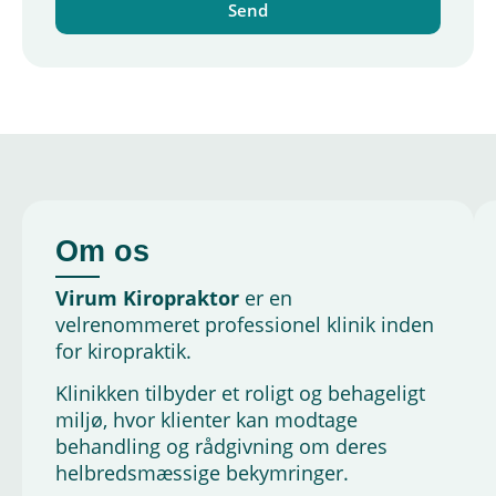
Send
Alternative:
Om os
Virum Kiropraktor
er en
velrenommeret professionel klinik inden
for kiropraktik.
Klinikken tilbyder et roligt og behageligt
miljø, hvor klienter kan modtage
behandling og rådgivning om deres
helbredsmæssige bekymringer.