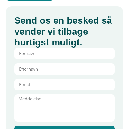
Send os en besked så
vender vi tilbage
hurtigst muligt.