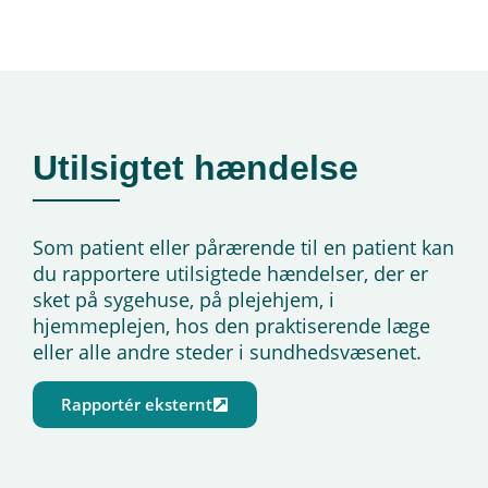
Utilsigtet hændelse
Som patient eller pårærende til en patient kan
du rapportere utilsigtede hændelser, der er
sket på sygehuse, på plejehjem, i
hjemmeplejen, hos den praktiserende læge
eller alle andre steder i sundhedsvæsenet
.
Rapportér eksternt